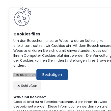
Um den Besuchern unserer Website deren Nutzung zu
erleichtern, setzen wir Cookies ein. Mit dem Besuch unser
Website erklären Sie sich damit einverstanden, dass auf
Ihrem Computer Cookies platziert werden. Die Verwaltun
der Cookies können Sie in den Einstellungen Ihres Browser
ändern.
Bestätigen
Alle ablehnen
Schließen
Was sind Cookies?
Cookies sind kurze Textinformationen, die in Ihrem Browser
gespeichert werden. Diese Informationen werden von allen