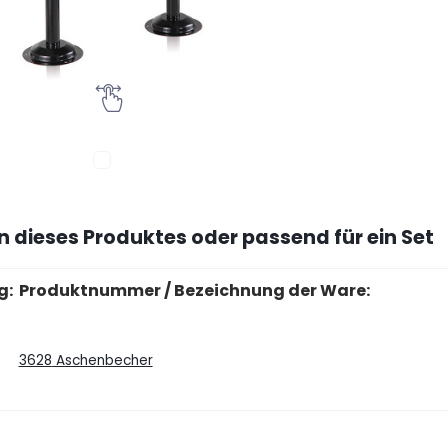
n dieses Produktes oder passend für ein Set
g:
Produktnummer / Bezeichnung der Ware:
3628
Aschenbecher