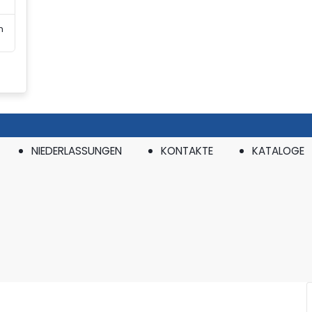
n
NIEDERLASSUNGEN
KONTAKTE
KATALOGE