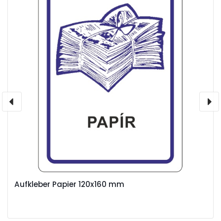
Aufkleber Papier 120x160 mm