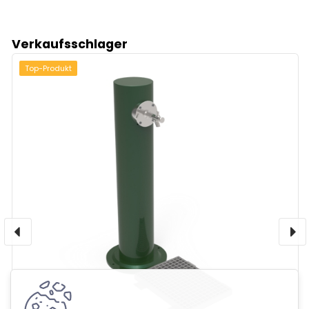
Verkaufsschlager
Top-Produkt