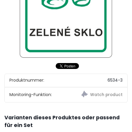
Produktnummer:
6534-3
Monitoring-Funktion:
Varianten dieses Produktes oder passend
für ein Set