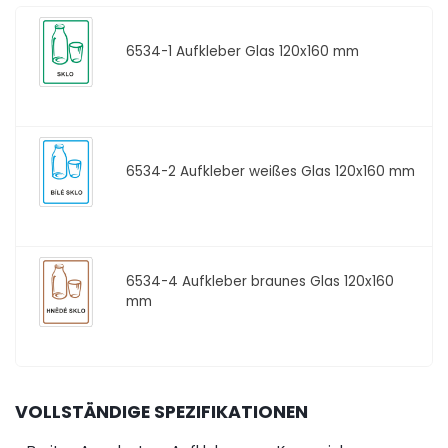
6534-1
Aufkleber Glas 120x160 mm
6534-2
Aufkleber weißes Glas 120x160 mm
6534-4
Aufkleber braunes Glas 120x160
mm
VOLLSTÄNDIGE SPEZIFIKATIONEN