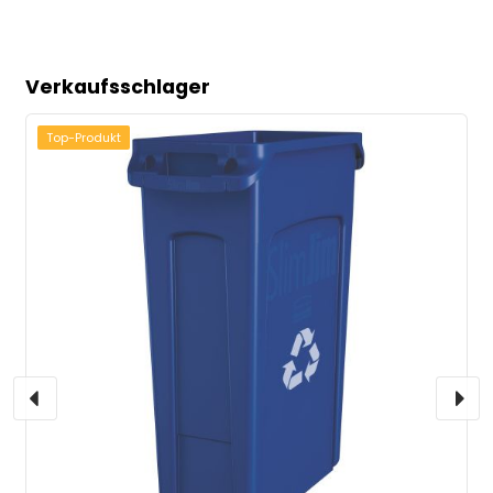
Verkaufsschlager
Top-Produkt