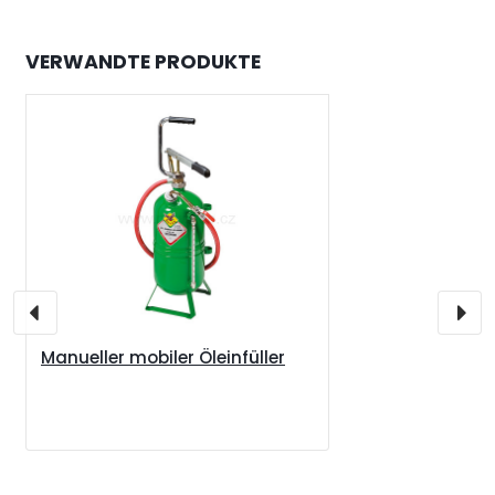
VERWANDTE PRODUKTE
Manueller mobiler Öleinfüller