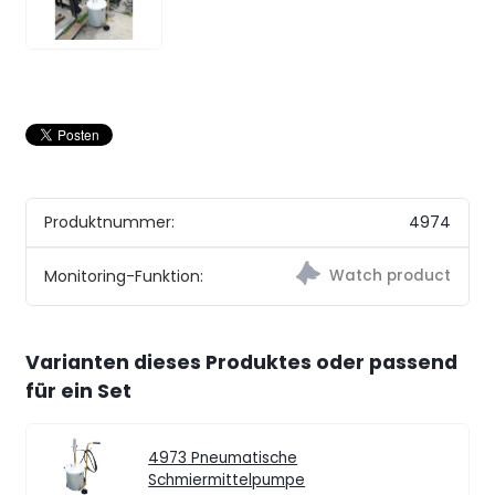
Produktnummer:
4974
Monitoring-Funktion:
Varianten dieses Produktes oder passend
für ein Set
4973
Pneumatische
Schmiermittelpumpe