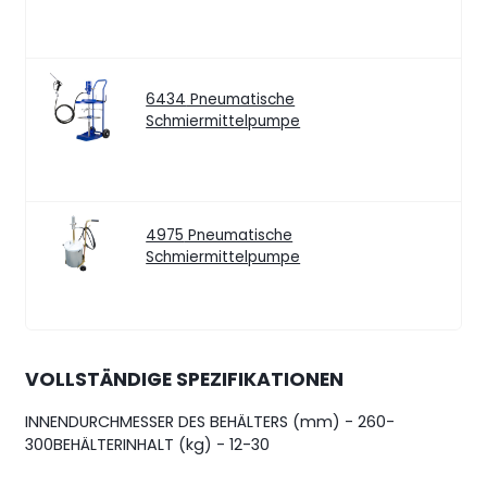
6434
Pneumatische
Schmiermittelpumpe
4975
Pneumatische
Schmiermittelpumpe
VOLLSTÄNDIGE SPEZIFIKATIONEN
INNENDURCHMESSER DES BEHÄLTERS (mm) - 260-
300
BEHÄLTERINHALT (kg) - 12-30