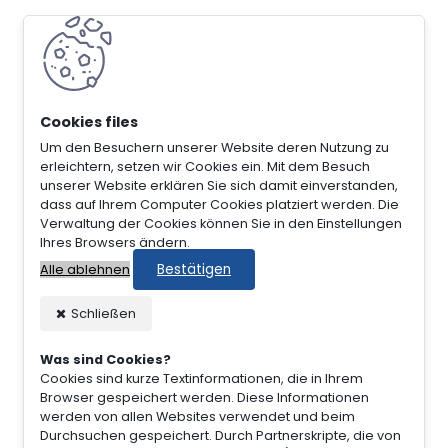
Um den Besuchern unserer Website deren Nutzung zu
erleichtern, setzen wir Cookies ein. Mit dem Besuch
unserer Website erklären Sie sich damit einverstanden,
dass auf Ihrem Computer Cookies platziert werden. Die
Verwaltung der Cookies können Sie in den Einstellungen
Ihres Browsers ändern.
Bestätigen
Alle ablehnen
Schließen
Was sind Cookies?
Cookies sind kurze Textinformationen, die in Ihrem
Browser gespeichert werden. Diese Informationen
werden von allen Websites verwendet und beim
Durchsuchen gespeichert. Durch Partnerskripte, die von